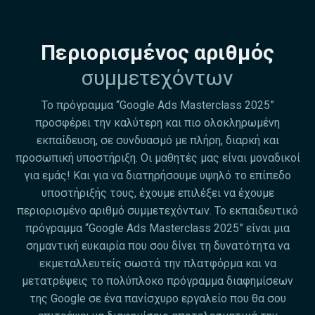
Περιορισμένος αριθμός
συμμετεχόντων
Το πρόγραμμα “Google Ads Masterclass 2025”
προσφέρει την καλύτερη και πιο ολοκληρωμένη
εκπαίδευση, σε συνδυασμό με πλήρη, διαρκή και
προσωπική υποστήριξη. Οι μαθητές μας είναι μοναδικοί
για εμάς! Και για να διατηρήσουμε υψηλό το επίπεδο
υποστήριξής τους, έχουμε επιλέξει να έχουμε
περιορισμένο αριθμό συμμετεχόντων. Το εκπαιδευτικό
πρόγραμμα “Google Ads Masterclass 2025” είναι μια
σημαντική ευκαιρία που σου δίνει τη δυνατότητα να
εκμεταλλευτείς σωστά την πλατφόρμα και να
μετατρέψεις το πολύπλοκο πρόγραμμα διαφημίσεων
της Google σε ένα πανίσχυρο εργαλείο που θα σου