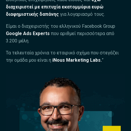
διαχειριστεί με επιτυχία εκατομμύρια ευρώ
διαφημιστικής δαπάνης
για λογαριασμό τους.
Είμαι ο διαχειριστής του ελληνικού Facebook Group
Google Ads Experts
που αριθμεί περισσότερα από
3.200 μέλη.
Τα τελευταία χρόνια το εταιρικό σχήμα που στεγάζει
την ομάδα μου είναι η
iNous Marketing Labs.
”