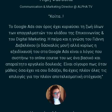
Communication & Marketing Director @ ALPHA TV
"Κοίτα...!
Το Google Ads σαν όρος έχει κυριεύσει τη ζωή όλων
των επαγγελματιών του κλάδου της Επικοινωνίας &
του Digital Marketing. Η πείρα και η γνώση του Γιάννη
Δεβελέκου (ο δάσκαλός μου!) αλλά κυρίως η
εξειδίκευσή του στα Google Ads είναι ο λόγος που
συστήνω το online course του ως ένα βασικό και
απαραίτητο εργαλείο δουλειάς. Είναι σίγουρο πως όταν
μάθεις όσα έχει να σου διδάξει, θα έχεις πλέον όλες τις
επιλογές για την πλέον αποτελεσματική στόχευση."