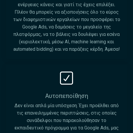
ενέργειες κάνεις και γιατί τις έχεις επιλέξει.
Πλέον θα μπορείς να αξιοποιήσεις όλο το εύρος
των διαφημιστικών εργαλείων που προσφέρει το
Google Ads, να δαμάσεις το μεγαλείο της
πλατφόρμας, να το βάλεις να δουλέψει για εσένα
(κυριολεκτικά, μέσω AI, machine learning και
automated bidding) και να παράξεις κέρδη. Άμεσα!
Αυτοπεποίθηση
Δεν είναι απλά μία υπόσχεση. Έχει προέλθει από
τις επανειλημμένες περιπτώσεις, στις οποίες
συνάδελφοι που παρακολούθησαν το
εκπαιδευτικό πρόγραμμα για τα Google Ads, μας