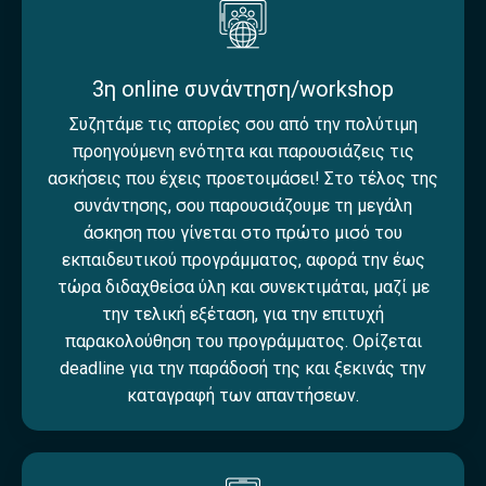
3η online συνάντηση/workshop
Συζητάμε τις απορίες σου από την πολύτιμη
προηγούμενη ενότητα και παρουσιάζεις τις
ασκήσεις που έχεις προετοιμάσει! Στο τέλος της
συνάντησης, σου παρουσιάζουμε τη μεγάλη
άσκηση που γίνεται στο πρώτο μισό του
εκπαιδευτικού προγράμματος, αφορά την έως
τώρα διδαχθείσα ύλη και συνεκτιμάται, μαζί με
την τελική εξέταση, για την επιτυχή
παρακολούθηση του προγράμματος. Ορίζεται
deadline για την παράδοσή της και ξεκινάς την
καταγραφή των απαντήσεων.