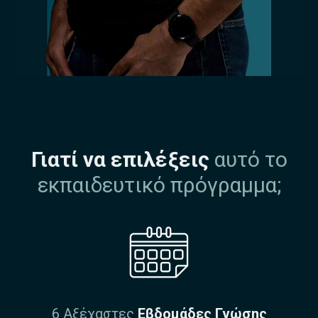
Γιατί να επιλέξεις
αυτό το
εκπαιδευτικό πρόγραμμα;
6 Αξέχαστες
Εβδομάδες Γνώσης