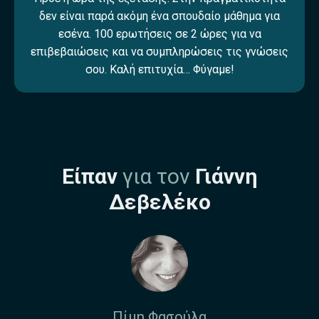
δεν είναι παρά ακόμη ένα σπουδαίο μάθημα για
εσένα. 100 ερωτήσεις σε 2 ώρες για να
επιβεβαιώσεις και να συμπληρώσεις τις γνώσεις
σου. Καλή επιτυχία… Φύγαμε!
Είπαν
για τον
Γιάννη
Δεβελέκο
Πίμη Φασούλα