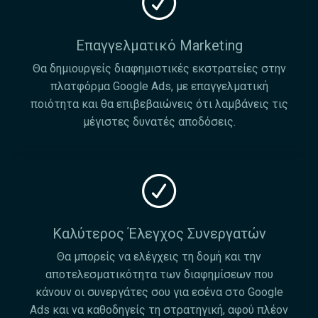
Επαγγελματικό Marketing
Θα δημιουργείς διαφημιστικές εκστρατείες στην
πλατφόρμα Google Ads, με επαγγελματική
ποιότητα και θα επιβεβαιώνεις ότι λαμβάνεις τις
μέγιστες δυνατές αποδόσεις.
Καλύτερος Έλεγχος Συνεργατών
Θα μπορείς να ελέγχεις τη δομή και την
αποτελεσματικότητα των διαφημίσεων που
κάνουν οι συνεργάτες σου για εσένα στο Google
Ads και να καθοδηγείς τη στρατηγική, αφού πλέον