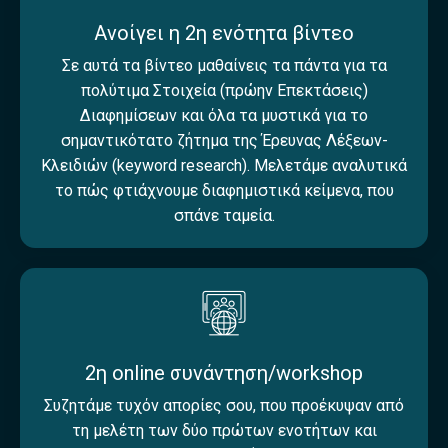
Ανοίγει η 2η ενότητα βίντεο
Σε αυτά τα βίντεο μαθαίνεις τα πάντα για τα
πολύτιμα Στοιχεία (πρώην Επεκτάσεις)
Διαφημίσεων και όλα τα μυστικά για το
σημαντικότατο ζήτημα της Έρευνας Λέξεων-
Κλειδιών (keyword research). Μελετάμε αναλυτικά
το πώς φτιάχνουμε διαφημιστικά κείμενα, που
σπάνε ταμεία.
2η online συνάντηση/workshop
Συζητάμε τυχόν απορίες σου, που προέκυψαν από
τη μελέτη των δύο πρώτων ενοτήτων και