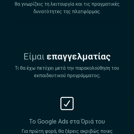
θα γνωρίζεις τη λειτουργία και τις πραγματικές
δυνατότητες της πλατφόρμας.
Είμαι
επαγγελματίας
Τι θα έχω πετύχει μετά την παρακολούθηση του
εκπαιδευτικού προγράμματος;
Το Google Ads στα Όριά του
Για πρώτη φορά, θα ξέρεις ακριβώς ποιες