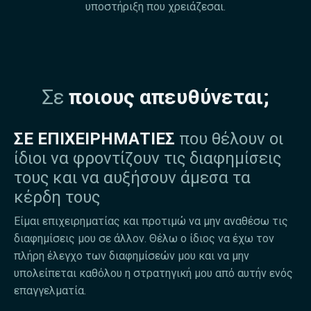
υποστήριξη που χρειάζεσαι.
Σε
ποιους απευθύνεται;
ΣΕ ΕΠΙΧΕΙΡΗΜΑΤΙΕΣ
που θέλουν οι
ίδιοι να φροντίζουν τις διαφημίσεις
τους και να αυξήσουν άμεσα τα
κέρδη τους
Είμαι επιχειρηματίας και προτιμώ να μην αναθέσω τις
διαφημίσεις μου σε άλλον. Θέλω ο ίδιος να έχω τον
πλήρη έλεγχο των διαφημίσεών μου και να μην
υπολείπεται καθόλου η στρατηγική μου από αυτήν ενός
επαγγελματία.​