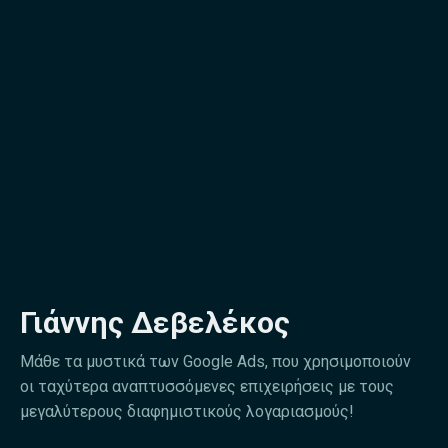
Γιάννης Δεβελέκος
Μάθε τα μυστικά των Google Ads, που χρησιμοποιούν
οι ταχύτερα αναπτυσσόμενες επιχειρήσεις με τους
μεγαλύτερους διαφημιστικούς λογαριασμούς!