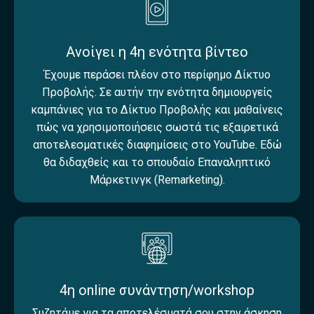
Ανοίγει η 4η ενότητα βίντεο
Έχουμε περάσει πλέον στο περίφημο Δίκτυο
Προβολής. Σε αυτήν την ενότητα δημιουργείς
καμπάνιες για το Δίκτυο Προβολής και μαθαίνεις
πώς να χρησιμοποιήσεις σωστά τις εξαιρετικά
αποτελεσματικές διαφημίσεις στο YouTube. Εδώ
θα διδαχθείς και το σπουδαίο Επαναληπτικό
Μάρκετινγκ (Remarketing).
4η online συνάντηση/workshop
Συζητάμε για τα αποτελέσματά σου στην άσκηση