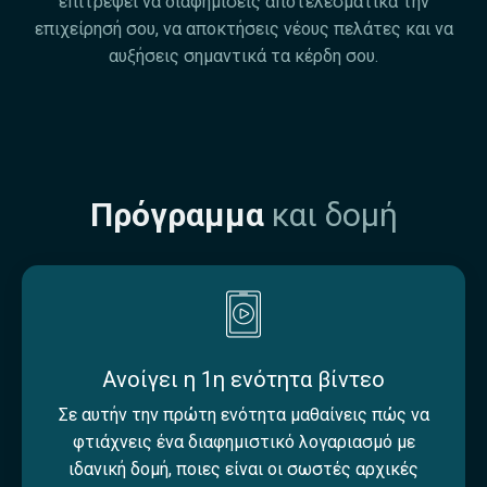
επιτρέψει να διαφημίσεις αποτελεσματικά την
επιχείρησή σου, να αποκτήσεις νέους πελάτες και να
αυξήσεις σημαντικά τα κέρδη σου.
Πρόγραμμα
και δομή
Ανοίγει η 1η ενότητα βίντεο
Σε αυτήν την πρώτη ενότητα μαθαίνεις πώς να
φτιάχνεις ένα διαφημιστικό λογαριασμό με
ιδανική δομή, ποιες είναι οι σωστές αρχικές