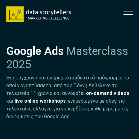
Google Ads
Masterclass
2025
Ένα σύγχρονο και πλήρες εκπαιδευτικό πρόγραμμα, το
οποίο αναπτύσσεται από τον Γιάννη Δεβελέκο τα
τελευταία 11 χρόνια και συνδυάζει
on-demand videos
και
live online workshops
, ενημερωμένο με όλες τις
τελευταίες αλλαγές για να κερδίζεις κάθε μέρα με τις
διαφημίσεις του Google Ads.