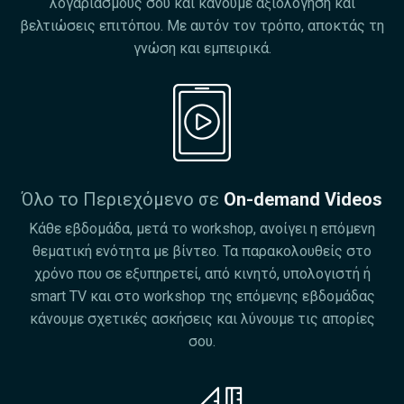
λογαριασμούς σου και κάνουμε αξιολόγηση και
βελτιώσεις επιτόπου. Με αυτόν τον τρόπο, αποκτάς τη
γνώση και εμπειρικά.
Όλο το Περιεχόμενο σε
On-demand Videos
Κάθε εβδομάδα, μετά το workshop, ανοίγει η επόμενη
θεματική ενότητα με βίντεο. Τα παρακολουθείς στο
χρόνο που σε εξυπηρετεί, από κινητό, υπολογιστή ή
smart TV και στο workshop της επόμενης εβδομάδας
κάνουμε σχετικές ασκήσεις και λύνουμε τις απορίες
σου.