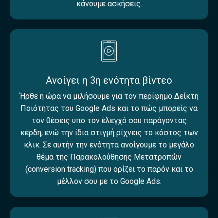
κάνουμε ασκήσεις.
Ανοίγει η 3η ενότητα βίντεο
Ήρθε η ώρα να μιλήσουμε για τον περίφημο Δείκτη
Ποιότητας του Google Ads και το πώς μπορείς να
τον θέσεις υπό τον έλεγχό σου παράγοντας
κέρδη, ενώ την ίδια στιγμή ρίχνεις το κόστος των
κλικ. Σε αυτήν την ενότητα ανοίγουμε το μεγάλο
θέμα της Παρακολούθησης Μετατροπών
(conversion tracking) που ορίζει το παρόν και το
μέλλον σου με το Google Ads.