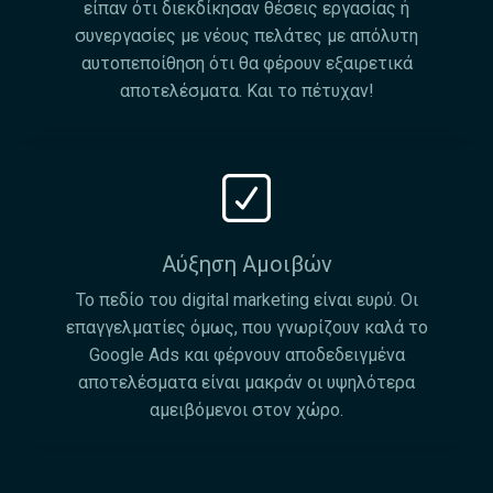
είπαν ότι διεκδίκησαν θέσεις εργασίας ή
συνεργασίες με νέους πελάτες με απόλυτη
αυτοπεποίθηση ότι θα φέρουν εξαιρετικά
αποτελέσματα. Και το πέτυχαν!
Αύξηση Αμοιβών
Το πεδίο του digital marketing είναι ευρύ. Οι
επαγγελματίες όμως, που γνωρίζουν καλά το
Google Ads και φέρνουν αποδεδειγμένα
αποτελέσματα είναι μακράν οι υψηλότερα
αμειβόμενοι στον χώρο.