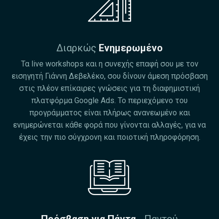
Διαρκώς
Ενημερωμένο
Τα live workshops και η συνεχής επαφή σου με τον
εισηγητή Γιάννη Δεβελέκο, σου δίνουν άμεση πρόσβαση
στις πλέον επίκαιρες γνώσεις για τη διαφημιστική
πλατφόρμα Google Ads. Το περιεχόμενο του
προγράμματος είναι πλήρως ανανεωμένο και
ενημερώνεται κάθε φορά που γίνονται αλλαγές, για να
έχεις την πιο σύγχρονη και ποιοτική πληροφόρηση.
Πρόσβαση για Πάντα
... Παντού