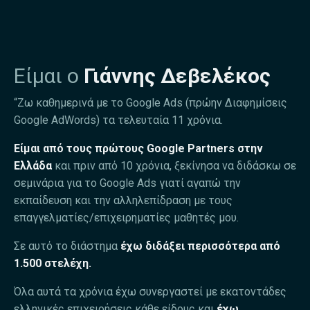
Είμαι ο
Γιάννης Δεβελέκος
“Ζω καθημερινά με το Google Ads (πρώην Διαφημίσεις
Google AdWords) τα τελευταία 11 χρόνια.
Είμαι από τους πρώτους Google Partners στην
Ελλάδα
και πριν από 10 χρόνια, ξεκίνησα να διδάσκω σε
σεμινάρια για το Google Ads γιατί αγαπώ την
εκπαίδευση και την αλληλεπίδραση με τους
επαγγελματίες/επιχειρηματίες μαθητές μου.
Σε αυτό το διάστημα
έχω διδάξει περισσότερα από
1.500 στελέχη.
Όλα αυτά τα χρόνια έχω συνεργαστεί με εκατοντάδες
ελληνικές επιχειρήσεις κάθε είδους και
έχω