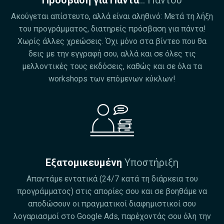
Ακούγεται απίστευτο, αλλά είναι αληθινό: Μετά τη λήξη
του προγράμματος, διατηρείς πρόσβαση για πάντα!
Χωρίς άλλες χρεώσεις. Όχι μόνο στα βίντεο που θα
δεις με την εγγραφή σου, αλλά και σε όλες τις
μελλοντικές τους εκδόσεις, καθώς και σε όλα τα
workshops των επόμενων κύκλων!
Εξατομικευμένη
Υποστήριξη
Απαντάμε εντατικά (24/7 κατά τη διάρκεια του
προγράμματος) στις απορίες σου και σε βοηθάμε να
αποδώσουν οι πραγματικοί διαφημιστικοί σου
λογαριασμοί στο Google Ads, παρέχοντάς σου όλη την