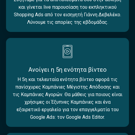
και γίνεται live παρουσίαση του εκπληκτικού
Shopping Ads από τον εισηγητή Γιάννη Δεβελέκο.
Λύνουμε τις απορίες της εβδομάδας.
Ανοίγει η 5η ενότητα βίντεο
Η 5η και τελευταία ενότητα βίντεο αφορά τις
πανίσχυρες Καμπάνιες Μέγιστης Απόδοσης και
τις Καμπάνιες Αγορών. Θα μάθεις για ποιους είναι
χρήσιμες οι Έξυπνες Καμπάνιες και ένα
εξαιρετικό εργαλείο για τον επαγγελματία του
Google Ads: τον Google Ads Editor.