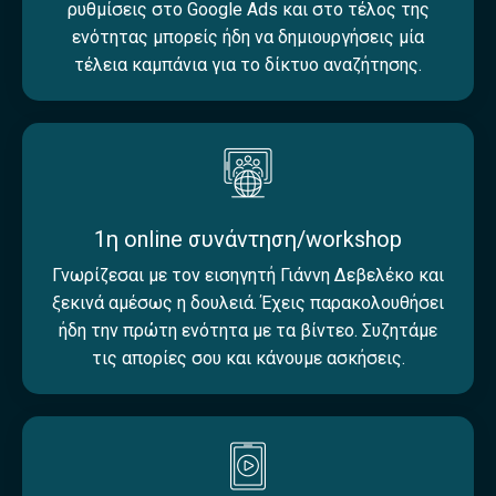
ρυθμίσεις στο Google Ads και στο τέλος της
ενότητας μπορείς ήδη να δημιουργήσεις μία
τέλεια καμπάνια για το δίκτυο αναζήτησης.
1η online συνάντηση/workshop
Γνωρίζεσαι με τον εισηγητή Γιάννη Δεβελέκο και
ξεκινά αμέσως η δουλειά. Έχεις παρακολουθήσει
ήδη την πρώτη ενότητα με τα βίντεο. Συζητάμε
τις απορίες σου και κάνουμε ασκήσεις.