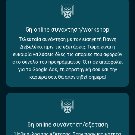
5η online συνάντηση/workshop
Τελευταία συνάντηση με τον εισηγητή Γιάννη
Δεβελέκο, πριν τις εξετάσεις. Τώρα είναι η
ευκαιρία να λύσεις όλες τις απορίες που αφορούν
στο σύνολο του προγράμματος. Ό,τι σε απασχολεί
για το Google Ads, τη στρατηγική σου και την
καριέρα σου, θα απαντηθεί σήμερα!
6η online συνάντηση/εξέταση
Ήρθε η ώρα της εξέτασης. Στην πραγματικότητα