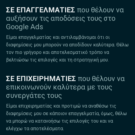
ΣΕ ΕΠΑΓΓΕΛΜΑΤΙΕΣ
που θέλουν να
αυξήσουν τις αποδόσεις τους στο
Google Ads
Είμαι επαγγελματίας και αντιλαμβάνομαι ότι οι
διαφημίσεις μου μπορούν να αποδίδουν καλύτερα. Θέλω
τον πιο γρήγορο και αποτελεσματικό τρόπο να
βελτιώσω τις επιλογές και τη στρατηγική μου.
ΣΕ ΕΠΙΧΕΙΡΗΜΑΤΙΕΣ
που θέλουν να
επικοινωνούν καλύτερα με τους
συνεργάτες τους
Είμαι επιχειρηματίας και προτιμώ να αναθέσω τις
διαφημίσεις μου σε κάποιον επαγγελματία, όμως, θέλω
να μπορώ να κατανοήσω τις επιλογές του και να
ελέγχω τα αποτελέσματα.​