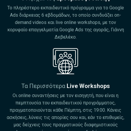
Το πληρέστερο εκπαιδευτικό πρόγραμμα για το Google
Ads διάρκειας 6 εβδομάδων, το οποίο συνδυάζει on-
demand videos και live online workshops, με τον
κορυφαίο επαγγελματία Google Ads της αγοράς, Γιάννη
Δεβελέκο.
Τα Περισσότερα
Live Workshops
Οι online συναντήσεις με τον εισηγητή, που είναι η
πεμπτουσία του εκπαιδευτικού προγράμματος,
πραγματοποιούνται κάθε Πέμπτη, στις 19:00. Κάνεις
ασκήσεις, λύνεις τις απορίες σου και, εάν το επιθυμείς,
μας δείχνεις τους πραγματικούς διαφημιστικούς