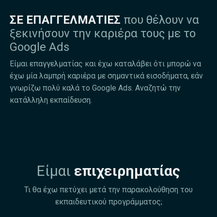
ΣΕ ΕΠΑΓΓΕΛΜΑΤΙΕΣ
που θέλουν να
ξεκινήσουν την καριέρα τους με το
Google Ads
Είμαι επαγγελματίας και έχω καταλάβει ότι μπορώ να
έχω μία λαμπρή καριέρα με σημαντικά εισοδήματα, εάν
γνωρίζω πολύ καλά το Google Ads. Αναζητώ την
κατάλληλη εκπαίδευση.
Είμαι
επιχειρηματίας
Τι θα έχω πετύχει μετά την παρακολούθηση του
εκπαιδευτικού προγράμματος;