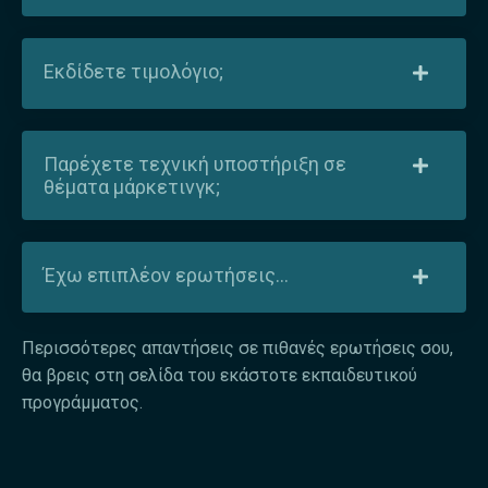
Εκδίδετε τιμολόγιο;
Παρέχετε τεχνική υποστήριξη σε
θέματα μάρκετινγκ;
Έχω επιπλέον ερωτήσεις...
Περισσότερες απαντήσεις σε πιθανές ερωτήσεις σου,
θα βρεις στη σελίδα του εκάστοτε εκπαιδευτικού
προγράμματος.