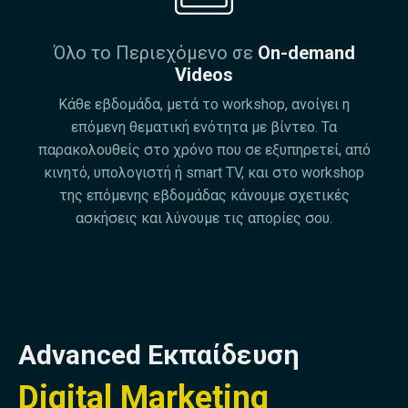
Όλο το Περιεχόμενο σε
On-demand
Videos
Κάθε εβδομάδα, μετά το workshop, ανοίγει η
επόμενη θεματική ενότητα με βίντεο. Τα
παρακολουθείς στο χρόνο που σε εξυπηρετεί, από
κινητό, υπολογιστή ή smart TV, και στο workshop
της επόμενης εβδομάδας κάνουμε σχετικές
ασκήσεις και λύνουμε τις απορίες σου.
Advanced Εκπαίδευση
Digital Marketing