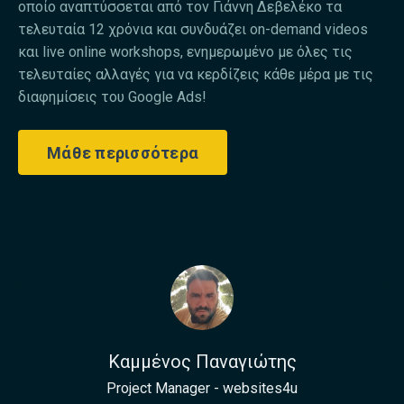
οποίο αναπτύσσεται από τον Γιάννη Δεβελέκο τα
τελευταία 12 χρόνια και συνδυάζει on-demand videos
και live online workshops, ενημερωμένο με όλες τις
τελευταίες αλλαγές για να κερδίζεις κάθε μέρα με τις
διαφημίσεις του Google Ads!
Μάθε περισσότερα
Καμμένος Παναγιώτης
Project Manager - websites4u