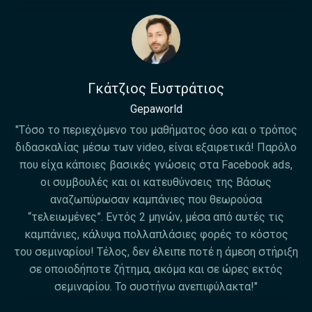
Γκάτζιος Ευστράτιος
Gepaworld
"Τόσο το περιεχόμενο του μαθήματος όσο και ο τρόπος
διδασκαλίας μέσω των video, είναι εξαιρετικά! Παρόλο
που είχα κάποιες βασικές γνώσεις στα Facebook ads,
οι συμβουλές και οι κατευθύνσεις της Βάσως
αναζωπύρωσαν καμπάνιες που θεωρούσα
“τελειωμένες”. Εντός 2 μηνών, μέσα από αυτές τις
καμπάνιες, κάλυψα πολλαπλάσιες φορές το κόστος
του σεμιναρίου! Τέλος, δεν έλειπε ποτέ η άμεση στήριξη
σε οποιοδήποτε ζήτημα, ακόμα και σε ώρες εκτός
σεμιναρίου. Το συστήνω ανεπιφύλακτα!"