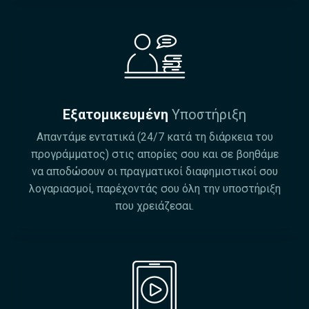
Εξατομικευμένη
Υποστήριξη
Απαντάμε εντατικά (24/7 κατά τη διάρκεια του
προγράμματος) στις απορίες σου και σε βοηθάμε
να αποδώσουν οι πραγματικοί διαφημιστικοί σου
λογαριασμοί, παρέχοντάς σου όλη την υποστήριξη
που χρειάζεσαι.