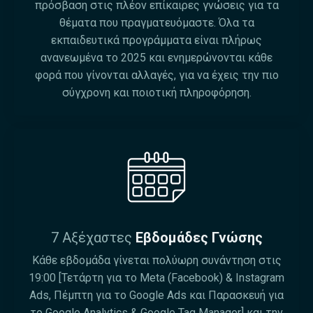
πρόσβαση στις πλέον επίκαιρες γνώσεις για τα
θέματα που πραγματευόμαστε. Όλα τα
εκπαιδευτικά προγράμματα είναι πλήρως
ανανεωμένα το 2025 και ενημερώνονται κάθε
φορά που γίνονται αλλαγές, για να έχεις την πιο
σύγχρονη και ποιοτική πληροφόρηση.
7 Αξέχαστες
Εβδομάδες Γνώσης
Κάθε εβδομάδα γίνεται πολύωρη συνάντηση στις
19:00 [Τετάρτη για το Meta (Facebook) & Instagram
Ads, Πέμπτη για το Google Ads και Παρασκευή για
το Google Analytics & Google Tag Manager] και την