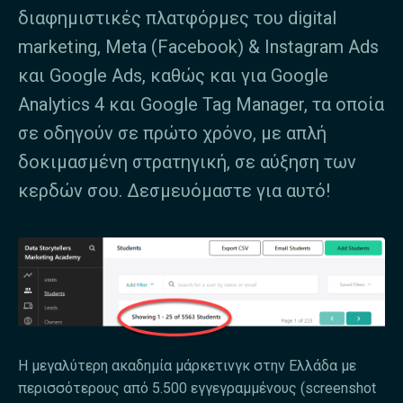
διαφημιστικές πλατ­φόρμες του digital
marketing, Meta (Facebook) & Instagram Ads
και Google Ads, καθώς και για Google
Analytics 4 και Google Tag Manager, τα οποία
σε οδηγούν σε πρώτο χρόνο, με απλή
δοκιμασμένη στρατηγική, σε αύξηση των
κερδών σου. Δεσμευόμαστε για αυτό!
Η μεγαλύτερη ακαδημία μάρκετινγκ στην Ελλάδα με
περισσότερους από 5.500 εγγεγραμμένους (screenshot