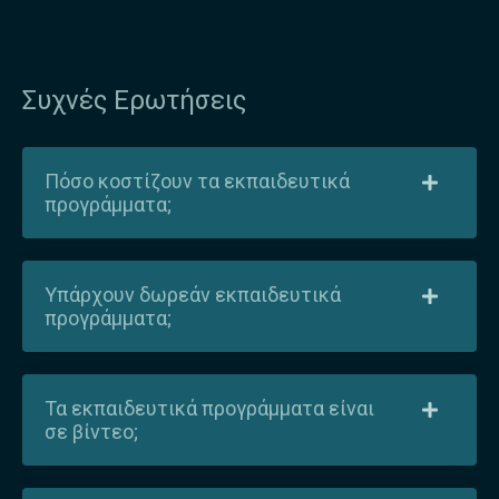
Συχνές Ερωτήσεις
Πόσο κοστίζουν τα εκπαιδευτικά
προγράμματα;
Υπάρχουν δωρεάν εκπαιδευτικά
προγράμματα;
Τα εκπαιδευτικά προγράμματα είναι
σε βίντεο;